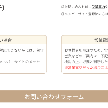
チ）
◎お問い合わせ前に
受講案内
◎メンバーサイト登録済の方
い場合
営業電
対応できない時には、留守
お客様専用電話のため、営
営業などのご案内は、下記
メンバーサイトのメッセー
検討の上、必要と判断した
※営業電話だった場合には
お問い合わせフォーム