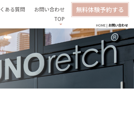
無料体験予約する
くある質問
お問い合わせ
TOP
HOME
|
お問い合わせ