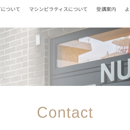
ガについて
マシンピラティスについて
受講案内
よ
Contact