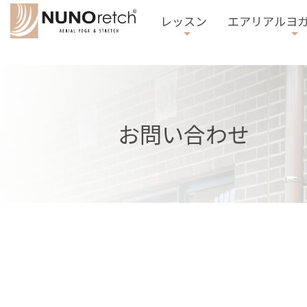
レッスン
エアリアルヨ
お問い合わせ